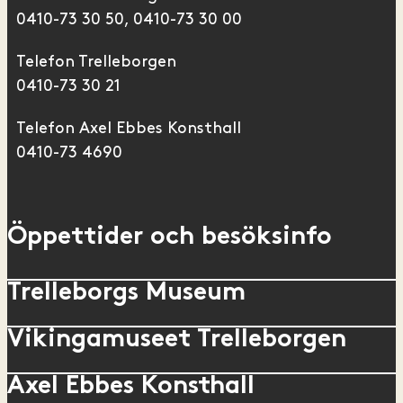
0410-73 30 50, 0410-73 30 00
Telefon Trelleborgen
0410-73 30 21
Telefon Axel Ebbes Konsthall
0410-73 4690
Öppettider och besöksinfo
Trelleborgs Museum
Vikingamuseet Trelleborgen
Axel Ebbes Konsthall