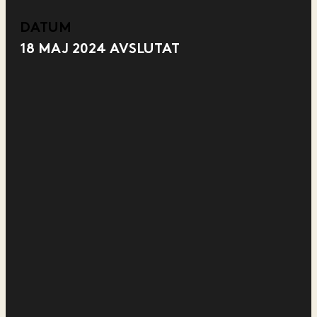
DATUM
18 MAJ 2024
AVSLUTAT