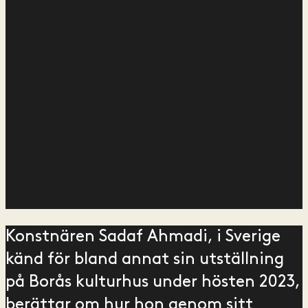
Konstnären Sadaf Ahmadi, i Sverige
känd för bland annat sin utställning
på Borås kulturhus under hösten 2023,
berättar om hur hon genom sitt