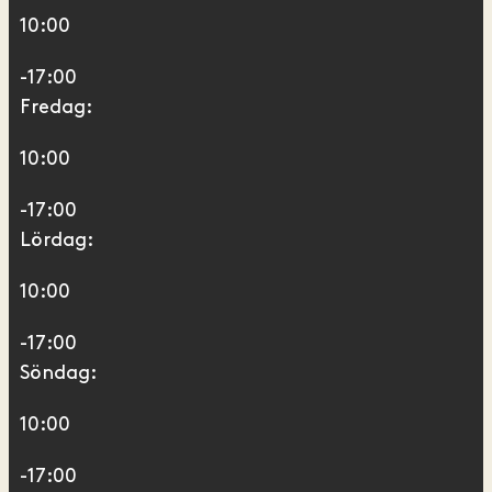
10:00
-17:00
Fredag:
10:00
-17:00
Lördag:
10:00
-17:00
Söndag:
10:00
-17:00