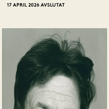
17 APRIL 2026
AVSLUTAT