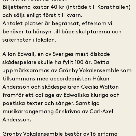
Biljetterna kostar 40 kr (inträde till Konsthallen)
och säljs enligt först till kvarn.
Antalet platser är begränsat, eftersom vi
behöver ta hänsyn till både skulpturerna och
säkerheten i lokalen.
Allan Edwall, en av Sveriges mest älskade
skådespelare skulle ha fyllt 100 år. Detta
uppmärksammas av Grönby Vokalensemble som
tillsammans med accordeonisten Håkan
Andersson och skådespelaren Cecilia Walton
framför ett collage av Edwallska kluriga och
poetiska texter och sånger. Samtliga
musikarrangemang är skrivna av Carl-Axel
Andersson.
Grönby Vokalensemble består av 16 erfarna