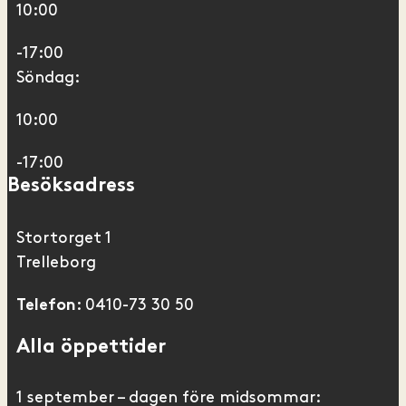
10:00
-17:00
Söndag:
10:00
-17:00
Besöksadress
Stortorget 1
Trelleborg
: 0410-73 30 50
Telefon
Alla öppettider
1 september – dagen före midsommar: