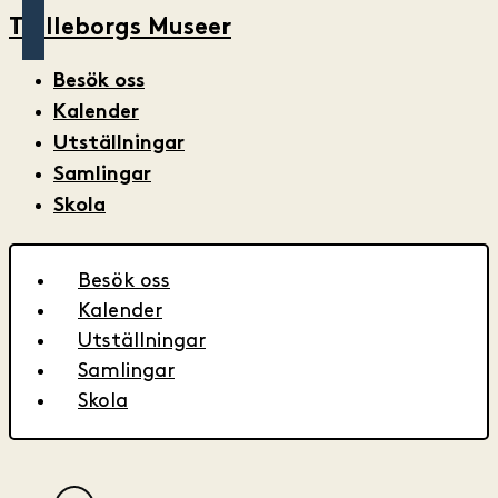
Trelleborgs Museer
Besök oss
Kalender
Utställningar
Samlingar
Skola
Besök oss
Kalender
Utställningar
Samlingar
Skola