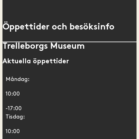
Öppettider och besöksinfo
Trelleborgs Museum
Aktuella öppettider
Måndag:
10:00
-17:00
Tisdag:
10:00