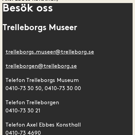
Besök oss
Trelleborgs Museer
trelleborgs.museer@trelleborg.se
trelleborgen@trelleborg.se
Telefon Trelleborgs Museum
0410-73 30 50, 0410-73 30 00
Telefon Trelleborgen
0410-73 30 21
Telefon Axel Ebbes Konsthall
0410-73 4690