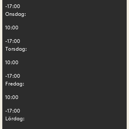
-17:00
Onsdag:
10:00
-17:00
Torsdag:
10:00
-17:00
Fredag:
10:00
-17:00
Lördag: