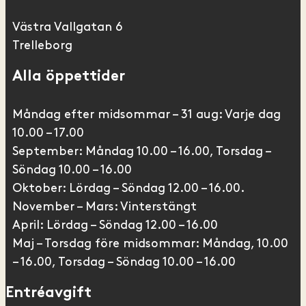
Västra Vallgatan 6
Trelleborg
Alla öppettider
Måndag efter midsommar – 31 aug: Varje dag
10.00 – 17.00
September: Måndag 10.00 – 16.00, Torsdag –
Söndag 10.00 – 16.00
Oktober: Lördag – Söndag 12.00 – 16.00.
November – Mars: Vinterstängt
April: Lördag – Söndag 12.00 – 16.00
Maj – Torsdag före midsommar: Måndag, 10.00
– 16.00, Torsdag – Söndag 10.00 – 16.00
Entréavgift