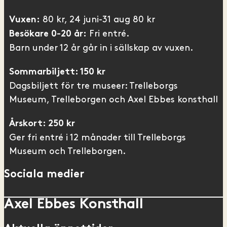
80 kr, 24 juni-31 aug 80 kr
Vuxen:
Fri entré.
Besökare 0-20 år:
Barn under 12 år går in i sällskap av vuxen.
Sommarbiljett: 150 kr
Dagsbiljett för tre museer: Trelleborgs
Museum, Trelleborgen och Axel Ebbes konsthall
Årskort: 250 kr
Ger fri entré i 12 månader till Trelleborgs
Museum och Trelleborgen.
Sociala medier
Axel Ebbes Konsthall