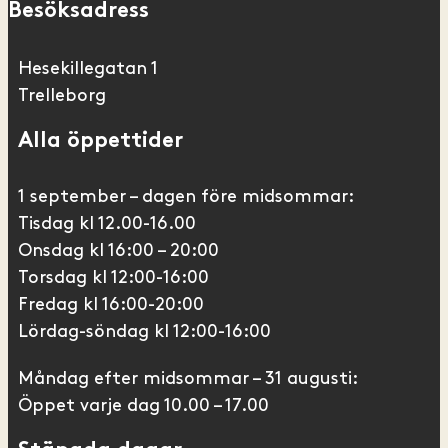
Besöksadress
Hesekillegatan 1
Trelleborg
Alla öppettider
1 september – dagen före midsommar:
Tisdag kl 12.00-16.00
Onsdag kl 16:00 – 20:00
Torsdag kl 12:00-16:00
Fredag kl 16:00-20:00
Lördag-söndag kl 12:00-16:00
Måndag efter midsommar – 31 augusti:
Öppet varje dag 10.00 – 17.00