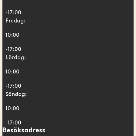
-17:00
Fredag:
10:00
-17:00
Lördag:
10:00
-17:00
Söndag:
10:00
-17:00
Besöksadress