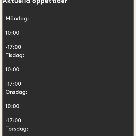
Aktuella öppettider
Måndag:
10:00
-17:00
Tisdag:
10:00
-17:00
Onsdag:
10:00
-17:00
Torsdag: