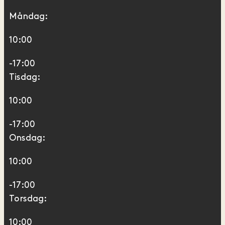
Måndag:
10:00
-17:00
Tisdag:
10:00
-17:00
Onsdag:
10:00
-17:00
Torsdag:
10:00