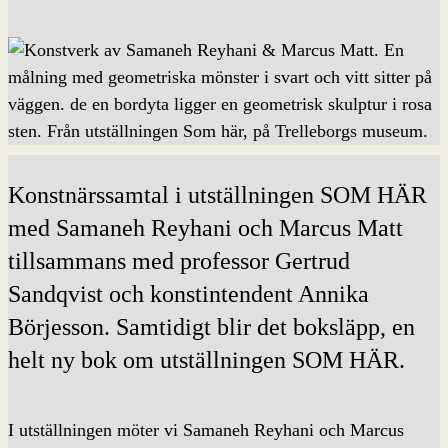
Konstnärssamtal i utställningen SOM HÄR
med Samaneh Reyhani och Marcus Matt
tillsammans med professor Gertrud
Sandqvist och konstintendent Annika
Börjesson. Samtidigt blir det boksläpp, en
helt ny bok om utställningen SOM HÄR.
I utställningen möter vi Samaneh Reyhani och Marcus