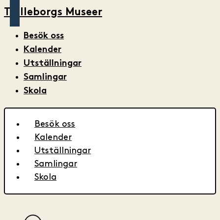
Trelleborgs Museer
Besök oss
Kalender
Utställningar
Samlingar
Skola
Besök oss
Kalender
Utställningar
Samlingar
Skola