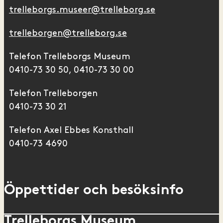
trelleborgs.museer@trelleborg.se
trelleborgen@trelleborg.se
Telefon Trelleborgs Museum
0410-73 30 50, 0410-73 30 00
Telefon Trelleborgen
0410-73 30 21
Telefon Axel Ebbes Konsthall
0410-73 4690
Öppettider och besöksinfo
Trelleborgs Museum