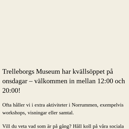
Trelleborgs Museum har kvällsöppet på
onsdagar – välkommen in mellan 12:00 och
20:00!
Ofta håller vi i extra aktiviteter i Norrummen, exempelvis
workshops, visningar eller samtal.
Vill du veta vad som är på gång? Håll koll på våra sociala