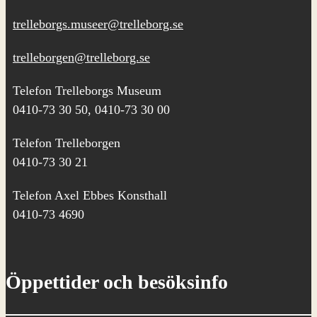
trelleborgs.museer@trelleborg.se
trelleborgen@trelleborg.se
Telefon Trelleborgs Museum
0410-73 30 50, 0410-73 30 00
Telefon Trelleborgen
0410-73 30 21
Telefon Axel Ebbes Konsthall
0410-73 4690
Öppettider och besöksinfo