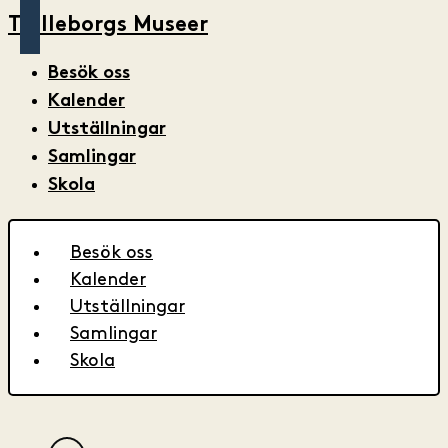
Trelleborgs Museer
Besök oss
Kalender
Utställningar
Samlingar
Skola
Besök oss
Kalender
Utställningar
Samlingar
Skola