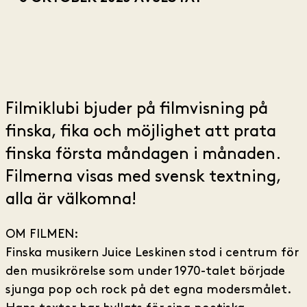
Filmiklubi bjuder på filmvisning på
finska, fika och möjlighet att prata
finska första måndagen i månaden.
Filmerna visas med svensk textning,
alla är välkomna!
OM FILMEN:
Finska musikern Juice Leskinen stod i centrum för
den musikrörelse som under 1970-talet började
sjunga pop och rock på det egna modersmålet.