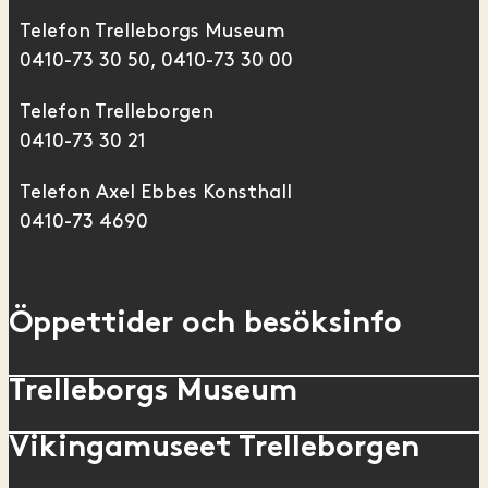
Telefon Trelleborgs Museum
0410-73 30 50, 0410-73 30 00
Telefon Trelleborgen
0410-73 30 21
Telefon Axel Ebbes Konsthall
0410-73 4690
Öppettider och besöksinfo
Trelleborgs Museum
Vikingamuseet Trelleborgen