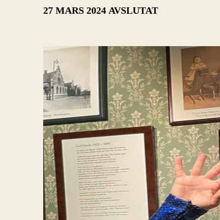
27 MARS 2024
AVSLUTAT