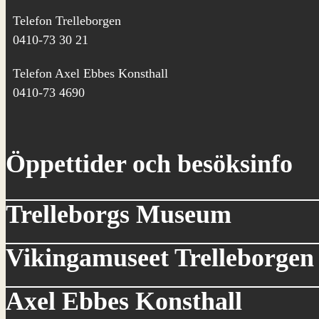
Telefon Trelleborgen
0410-73 30 21
Telefon Axel Ebbes Konsthall
0410-73 4690
Öppettider och besöksinfo
Trelleborgs Museum
Vikingamuseet Trelleborgen
Axel Ebbes Konsthall