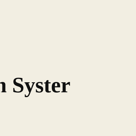
 Syster