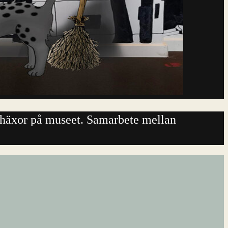
s häxor på museet. Samarbete mellan