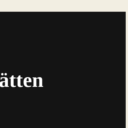
ätten