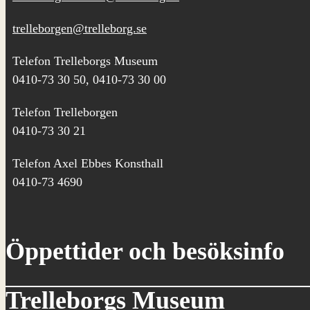
trelleborgen@trelleborg.se
Telefon Trelleborgs Museum
0410-73 30 50, 0410-73 30 00
Telefon Trelleborgen
0410-73 30 21
Telefon Axel Ebbes Konsthall
0410-73 4690
Öppettider och besöksinfo
Trelleborgs Museum