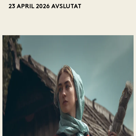
23 APRIL 2026
AVSLUTAT