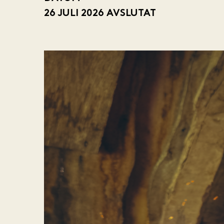
26 JULI 2026
AVSLUTAT