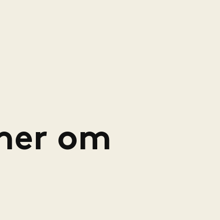
mer om