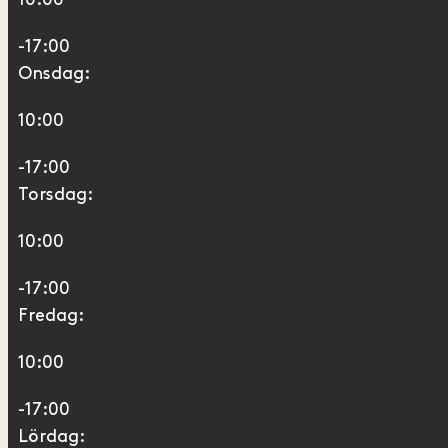
-17:00
Onsdag:
10:00
-17:00
Torsdag:
10:00
-17:00
Fredag:
10:00
-17:00
Lördag: