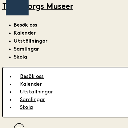
Trelleborgs Museer
Besök oss
Kalender
Utställningar
Samlingar
Skola
Besök oss
Kalender
Utställningar
Samlingar
Skola