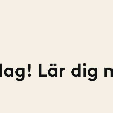
ag! Lär dig 