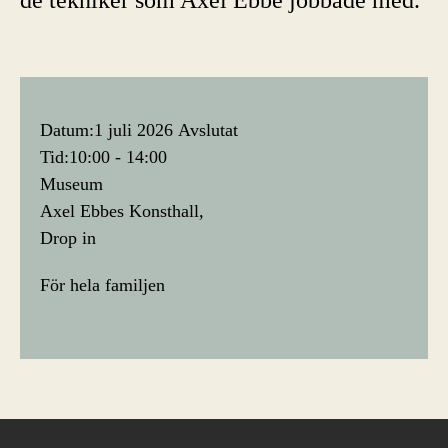
Datum:
1 juli 2026
Avslutat
Tid:
10:00 - 14:00
Museum
Axel Ebbes Konsthall
Drop in
För hela familjen