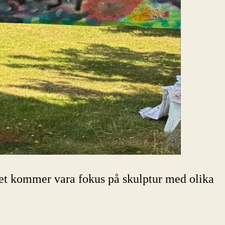
Det kommer vara fokus på skulptur med olika