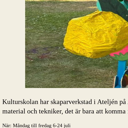
Kulturskolan har skaparverkstad i Ateljén på
material och tekniker, det är bara att komma 
När: Måndag till fredag 6-24 juli