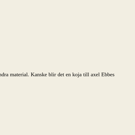
a material. Kanske blir det en koja till axel Ebbes