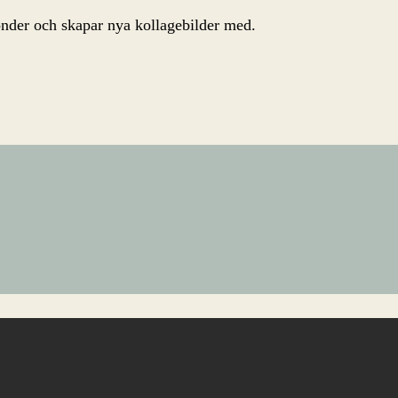
önder och skapar nya kollagebilder med.