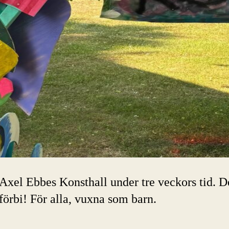
 Axel Ebbes Konsthall under tre veckors tid. 
förbi! För alla, vuxna som barn.