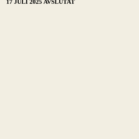
17 JULI 2025
AVSLUTAT