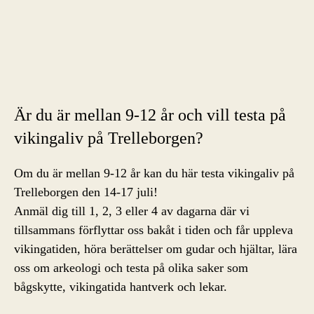
Är du är mellan 9-12 år och vill testa på
vikingaliv på Trelleborgen?
Om du är mellan 9-12 år kan du här testa vikingaliv på
Trelleborgen den 14-17 juli!
Anmäl dig till 1, 2, 3 eller 4 av dagarna där vi
tillsammans förflyttar oss bakåt i tiden och får uppleva
vikingatiden, höra berättelser om gudar och hjältar, lära
oss om arkeologi och testa på olika saker som
bågskytte, vikingatida hantverk och lekar.