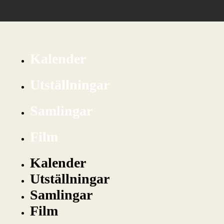
Kalender
Utställningar
Samlingar
Film
Kalender
Utställningar
Samlingar
Film