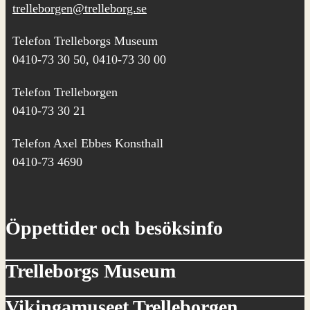
trelleborgen@trelleborg.se
Telefon Trelleborgs Museum
0410-73 30 50, 0410-73 30 00
Telefon Trelleborgen
0410-73 30 21
Telefon Axel Ebbes Konsthall
0410-73 4690
Öppettider och besöksinfo
Trelleborgs Museum
Vikingamuseet Trelleborgen