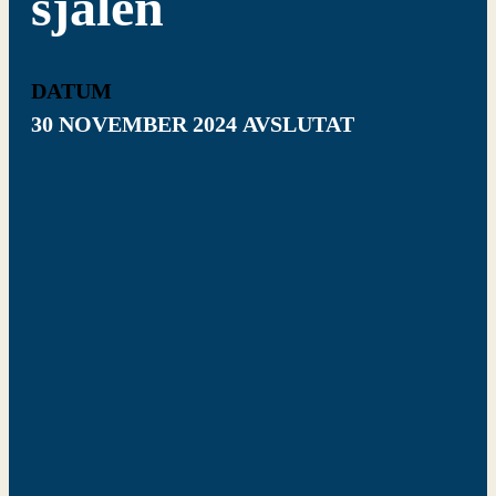
själen
DATUM
30 NOVEMBER 2024
AVSLUTAT