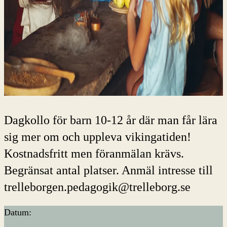
Dagkollo för barn 10-12 år där man får lära
sig mer om och uppleva vikingatiden!
Kostnadsfritt men föranmälan krävs.
Begränsat antal platser. Anmäl intresse till
trelleborgen.pedagogik@trelleborg.se
Datum: