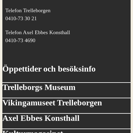
Telefon Trelleborgen
0410-73 30 21
Telefon Axel Ebbes Konsthall
0410-73 4690
Öppettider och besöksinfo
Trelleborgs Museum
Vikingamuseet Trelleborgen
Axel Ebbes Konsthall