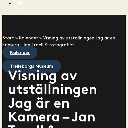
EN
Start
»
Kalender
»
Visning av utställningen Jag är en
Kamera – Jan Troell & fotografiet
Kalender
Trelleborgs Museum
Visning av
utställningen
Jag är en
Kamera – Jan