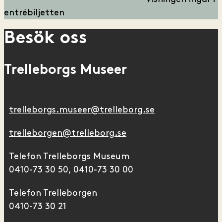
entrébiljetten
Besök oss
Trelleborgs Museer
trelleborgs.museer@trelleborg.se
trelleborgen@trelleborg.se
Telefon Trelleborgs Museum
0410-73 30 50, 0410-73 30 00
Telefon Trelleborgen
0410-73 30 21