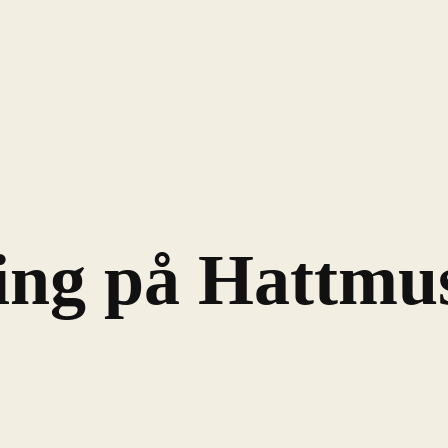
ing på Hattmu