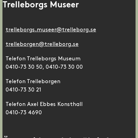
Trelleborgs Museer
trelleborgs.museer@trelleborg.se
trelleborgen@trelleborg.se
Telefon Trelleborgs Museum
0410-73 30 50, 0410-73 30 00
Telefon Trelleborgen
0410-73 30 21
Telefon Axel Ebbes Konsthall
0410-73 4690