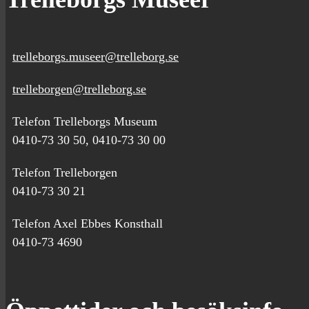
trelleborgs.museer@trelleborg.se
trelleborgen@trelleborg.se
Telefon Trelleborgs Museum
0410-73 30 50, 0410-73 30 00
Telefon Trelleborgen
0410-73 30 21
Telefon Axel Ebbes Konsthall
0410-73 4690