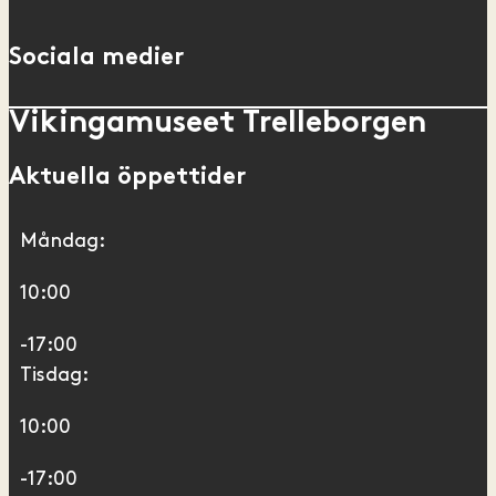
Sociala medier
Vikingamuseet Trelleborgen
Aktuella öppettider
Måndag:
10:00
-17:00
Tisdag:
10:00
-17:00