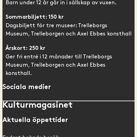
Barn under 12 år går in i sällskap av vuxen.
Sommarbiljett: 150 kr
Dagsbiljett för tre museer: Trelleborgs
Museum, Trelleborgen och Axel Ebbes konsthall
Årskort: 250 kr
Ger fri entré i 12 månader till Trelleborgs
Museum, Trelleborgen och Axel Ebbes
konsthall.
Sociala medier
Kulturmagasinet
Aktuella öppettider