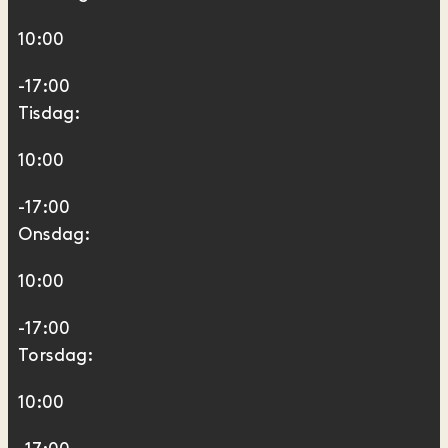
10:00
-17:00
Tisdag:
10:00
-17:00
Onsdag:
10:00
-17:00
Torsdag:
10:00