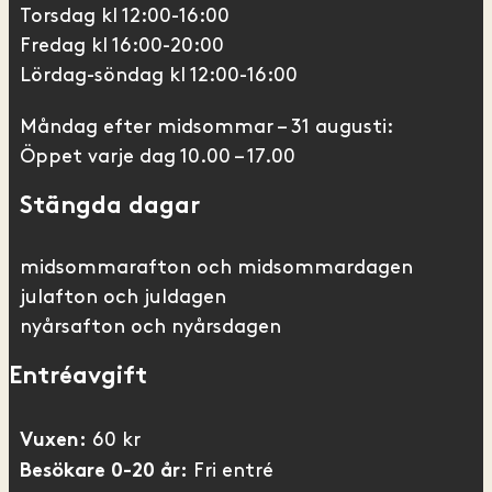
Torsdag kl 12:00-16:00
Fredag kl 16:00-20:00
Lördag-söndag kl 12:00-16:00
Måndag efter midsommar – 31 augusti:
Öppet varje dag 10.00 – 17.00
Stängda dagar
midsommarafton och midsommardagen
julafton och juldagen
nyårsafton och nyårsdagen
Entréavgift
60 kr
Vuxen:
Fri entré
Besökare 0-20 år: