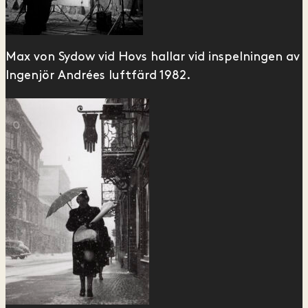
Max von Sydow vid Hovs hallar vid inspelningen av
Ingenjör Andrées luftfärd 1982.