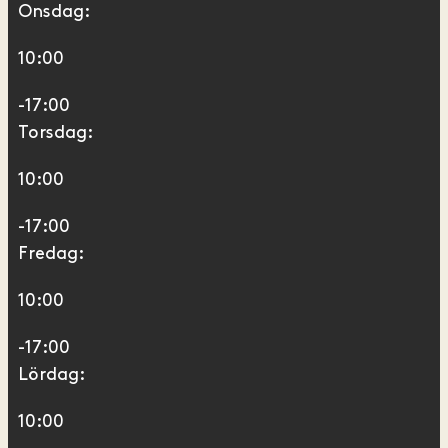
Onsdag:
10:00
-17:00
Torsdag:
10:00
-17:00
Fredag:
10:00
-17:00
Lördag:
10:00