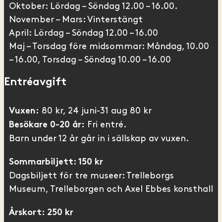
Oktober: Lördag – Söndag 12.00 – 16.00.
November – Mars: Vinterstängt
April: Lördag – Söndag 12.00 – 16.00
Maj – Torsdag före midsommar: Måndag, 10.00
– 16.00, Torsdag – Söndag 10.00 – 16.00
Entréavgift
80 kr, 24 juni-31 aug 80 kr
Vuxen:
Fri entré.
Besökare 0-20 år:
Barn under 12 år går in i sällskap av vuxen.
Sommarbiljett: 150 kr
Dagsbiljett för tre museer: Trelleborgs
Museum, Trelleborgen och Axel Ebbes konsthall
Årskort: 250 kr