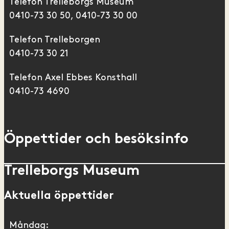
Telefon Trelleborgs Museum
0410-73 30 50, 0410-73 30 00
Telefon Trelleborgen
0410-73 30 21
Telefon Axel Ebbes Konsthall
0410-73 4690
Öppettider och besöksinfo
Trelleborgs Museum
Aktuella öppettider
Måndag: