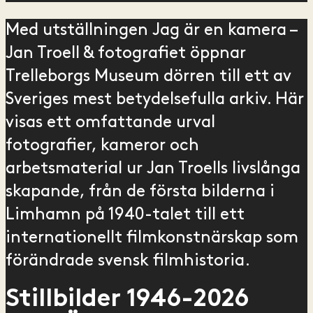
Med utställningen Jag är en kamera –
Jan Troell & fotografiet öppnar
Trelleborgs Museum dörren till ett av
Sveriges mest betydelsefulla arkiv. Här
visas ett omfattande urval
fotografier, kameror och
arbetsmaterial ur Jan Troells livslånga
skapande, från de första bilderna i
Limhamn på 1940-talet till ett
internationellt filmkonstnärskap som
förändrade svensk filmhistoria.
Stillbilder 1946-2026