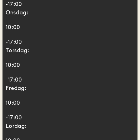
-17:00
Onsdag:
10:00
-17:00
Torsdag:
10:00
-17:00
Fredag:
10:00
-17:00
Lördag: