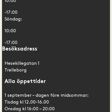
10:00
-17:00
Söndag:
10:00
-17:00
Besöksadress
Hesekillegatan 1
Trelleborg
Alla öppettider
1 september – dagen före midsommar:
Tisdag kl 12.00-16.00
Onsdag kl 16:00 – 20:00