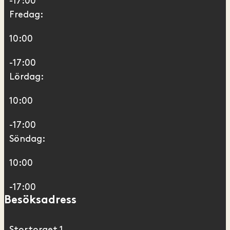
-17:00
Fredag:
10:00
-17:00
Lördag:
10:00
-17:00
Söndag:
10:00
-17:00
Besöksadress
Stortorget 1