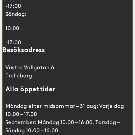
-17:00
Söndag:
10:00
-17:00
Besöksadress
Västra Vallgatan 6
Trelleborg
Alla öppettider
Måndag efter midsommar – 31 aug: Varje dag
10.00 – 17.00
September: Måndag 10.00 – 16.00, Torsdag –
Söndag 10.00 – 16.00