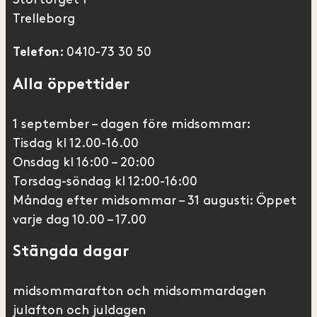
Trelleborg
: 0410-73 30 50
Telefon
Alla öppettider
1 september – dagen före midsommar:
Tisdag kl 12.00-16.00
Onsdag kl 16:00 – 20:00
Torsdag-söndag kl 12:00-16:00
Måndag efter midsommar – 31 augusti: Öppet
varje dag 10.00 – 17.00
Stängda dagar
midsommarafton och midsommardagen
julafton och juldagen