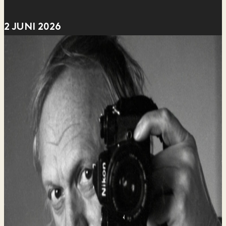
2 JUNI 2026