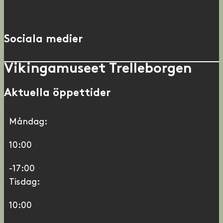
Sociala medier
Vikingamuseet Trelleborgen
Aktuella öppettider
Måndag:
10:00
-17:00
Tisdag:
10:00