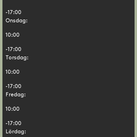
-17:00
Onsdag:
10:00
-17:00
Torsdag:
10:00
-17:00
Fredag:
10:00
-17:00
Lördag: