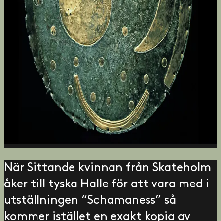
När Sittande kvinnan från Skateholm
åker till tyska Halle för att vara med i
utställningen “Schamaness” så
kommer istället en exakt kopia av