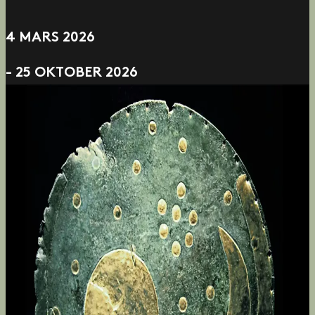
4 MARS 2026
- 25 OKTOBER 2026