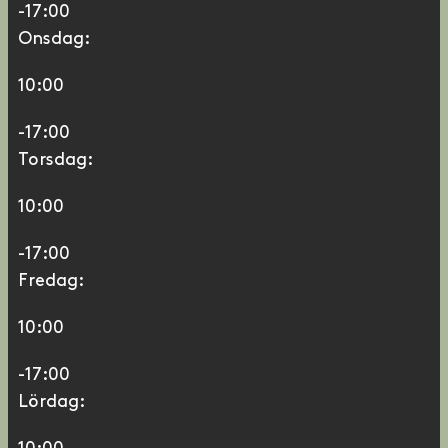
-17:00
Onsdag:
10:00
-17:00
Torsdag:
10:00
-17:00
Fredag:
10:00
-17:00
Lördag: