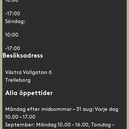
10:00
-17:00
Söndag:
10:00
-17:00
Besöksadress
Västra Vallgatan 6
Trelleborg
Alla öppettider
Måndag efter midsommar – 31 aug: Varje dag
10.00 – 17.00
September: Måndag 10.00 – 16.00, Torsdag –