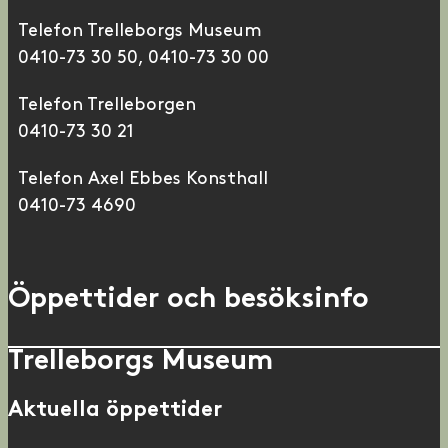
Telefon Trelleborgs Museum
0410-73 30 50, 0410-73 30 00
Telefon Trelleborgen
0410-73 30 21
Telefon Axel Ebbes Konsthall
0410-73 4690
Öppettider och besöksinfo
Trelleborgs Museum
Aktuella öppettider