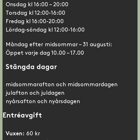
Onsdag kl 16:00 – 20:00
Torsdag kl 12:00-16:00
Fredag kl 16:00-20:00
Lördag-söndag kl 12:00-16:00
Måndag efter midsommar – 31 augusti:
Öppet varje dag 10.00 – 17.00
Stängda dagar
midsommarafton och midsommardagen
julafton och juldagen
nyårsafton och nyårsdagen
Entréavgift
60 kr
Vuxen: