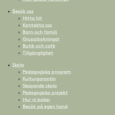
Besök oss
Hitta hit
Kontakta oss
Barn och familj
Gruppbokningar
Butik och café
Tillgänglighet
Skola
Pedagogiska program
Kulturgarantin
Skapande skola
Pedagogiska projekt
Hur ni bokar
Besök på egen hand