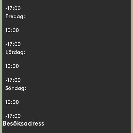
-17:00
Fredag:
10:00
-17:00
Lördag:
10:00
-17:00
Söndag:
10:00
-17:00
Besöksadress