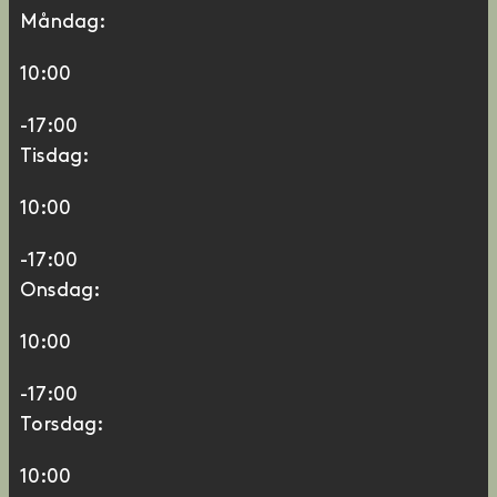
Måndag:
10:00
-17:00
Tisdag:
10:00
-17:00
Onsdag:
10:00
-17:00
Torsdag:
10:00