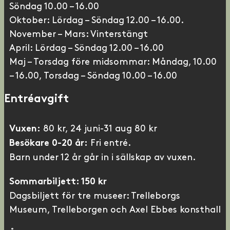
Söndag 10.00 – 16.00
Oktober: Lördag – Söndag 12.00 – 16.00.
November – Mars: Vinterstängt
April: Lördag – Söndag 12.00 – 16.00
Maj – Torsdag före midsommar: Måndag, 10.00
– 16.00, Torsdag – Söndag 10.00 – 16.00
Entréavgift
80 kr, 24 juni-31 aug 80 kr
Vuxen:
Fri entré.
Besökare 0-20 år:
Barn under 12 år går in i sällskap av vuxen.
Sommarbiljett: 150 kr
Dagsbiljett för tre museer: Trelleborgs
Museum, Trelleborgen och Axel Ebbes konsthall