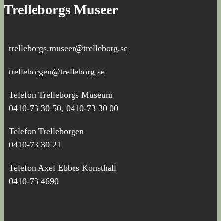
Trelleborgs Museer
trelleborgs.museer@trelleborg.se
trelleborgen@trelleborg.se
Telefon Trelleborgs Museum
0410-73 30 50, 0410-73 30 00
Telefon Trelleborgen
0410-73 30 21
Telefon Axel Ebbes Konsthall
0410-73 4690